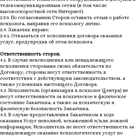
телекоммуникационным сетям (в том числе
высокоскоростной сети Интернет).
2.3.9. По согласованию Сторон оставить отзыв о работе
психолога, направив его психологу лично.
2.4. Заказчик вправе:
2.4.1. Отказаться от исполнения договора оказания
услуг, предупредив об этом психолога.
Ответственность сторон.
4.1. В случае неисполнения или ненадлежащего
исполнения сторонами своих обязательств по
Договору, стороны несут ответственность в
соответствии с действующим законодательством, а
также условиями настоящего Договора.
4.2. Исполнитель (организация и психолог Центра) не
несут ответственности за психическое и физическое
состояние Заказчика, а также за психическую и
физическую безопасность Заказчика.
4.3. В случае предоставления Заказчиком в ходе
оказания Услуг неполной, искаженной и/или ложной
информации, Исполнитель не несет ответственности за
ненадлежащее оказание психологических услуг по