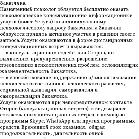
Заказчика.
Назначенный психолог обязуется бесплатно оказать
психологические консультационно-информационные
услуги (далее Услуги) по индивидуальному
психологическому запросу Заказчика, а Заказчик
обязуется принять активное участие в решении своего
запроса. Услуги оказываются в форме дистанционных
консультационных встреч и выражаются:
— в консультационном содействии Сторон, по
выявлению, предупреждению, разрешению,
преодолению психологических проблем, осложняющих
жизнедеятельность Заказчика;
— в способствование поддержанию и/или оптимизации
психического состояния и психического развития,
социальной адаптации, саморазвития и
самореализации Заказчика.
Услуги оказываются при непосредственном контакте
Сторон (консультационная встреча) в виде заранее
согласованных дистанционных встреч, с помощью
программы Skype, WhatsApp или других программных
средств. Временной срок оказания, общая
продолжительность, длительность одной