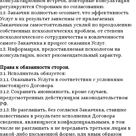
консультационной встречи, повторные консультации
регулируются Сторонами по согласованию.
1.2. Заказчик полностью осознает, что эффективность
Услуг и их результат зависимы от прилагаемых
Заказчиком самостоятельных усилий по преодолению
собственных психологических проблем, от степени
психологического сотрудничества и вовлеченности
самого Заказчика в процесс оказания Услуг.
1.3. Информация, предоставляемая психологом на
консультации, носит рекомендательный характер.
Права и обязанности сторон.
2.1. Исполнитель обязуется:
2.1.1. Оказывать Услуги в соответствии с условиями
настоящего Договора.
2.1.2. Сохранять анонимность, кроме случаев,
предусмотренных действующим законодательством
РФ.
2.1.3. Не разглашать, без согласия Заказчика, ставшие
известными в результате исполнения Договора
сведения, являющиеся конфиденциальными, в том
числе не разглашать и не передавать третьим лицам в
какой-либо письменной форме, или иным образом