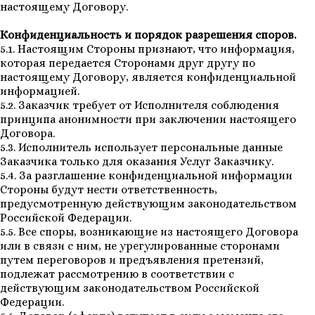
настоящему Договору.
Конфиденциальность и порядок разрешения споров.
5.1. Настоящим Стороны признают, что информация,
которая передается Сторонами друг другу по
настоящему Договору, является конфиденциальной
информацией.
5.2. Заказчик требует от Исполнителя соблюдения
принципа анонимности при заключении настоящего
Договора.
5.3. Исполнитель использует персональные данные
Заказчика только для оказания Услуг Заказчику.
5.4. За разглашение конфиденциальной информации
Стороны будут нести ответственность,
предусмотренную действующим законодательством
Российской Федерации.
5.5. Все споры, возникающие из настоящего Договора
или в связи с ним, не урегулированные сторонами
путем переговоров и предъявления претензий,
подлежат рассмотрению в соответствии с
действующим законодательством Российской
Федерации.