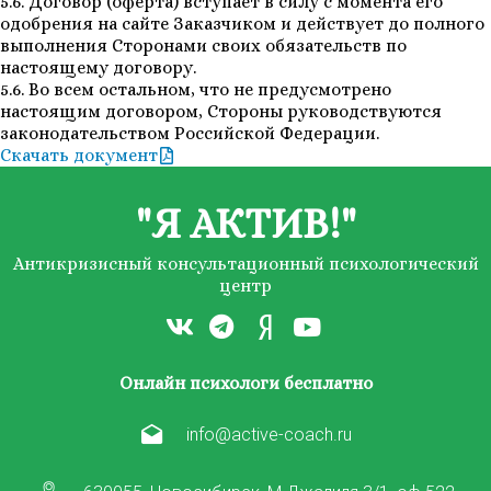
5.6. Договор (оферта) вступает в силу с момента его
одобрения на сайте Заказчиком и действует до полного
выполнения Сторонами своих обязательств по
настоящему договору.
5.6. Во всем остальном, что не предусмотрено
настоящим договором, Стороны руководствуются
законодательством Российской Федерации.
Скачать документ
"Я АКТИВ!"
Антикризисный консультационный психологический
центр
Онлайн психологи бесплатно
info@active-coach.ru